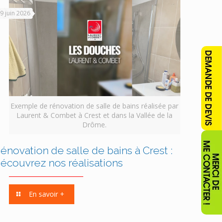
9 juin 2026
Exemple de rénovation de salle de bains réalisée par
Laurent & Combet à Crest et dans la Vallée de la
Drôme.
énovation de salle de bains à Crest :
écouvrez nos réalisations
En savoir +