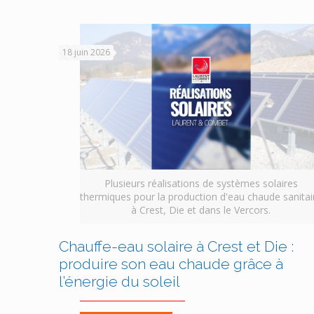
18 juin 2026
Plusieurs réalisations de systèmes solaires
thermiques pour la production d'eau chaude sanitai
à Crest, Die et dans le Vercors.
Chauffe-eau solaire à Crest et Die :
produire son eau chaude grâce à
l’énergie du soleil