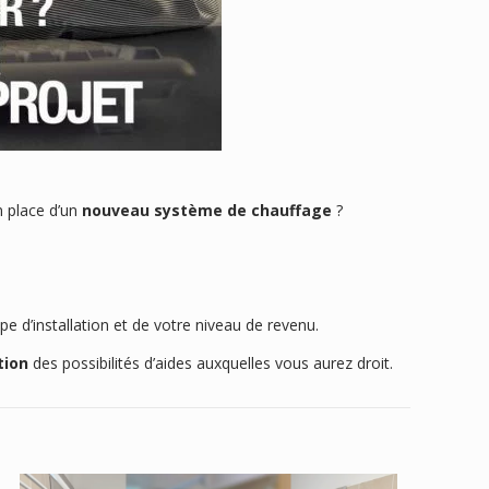
n place d’un
nouveau système de chauffage
?
pe d’installation et de votre niveau de revenu.
tion
des possibilités d’aides auxquelles vous aurez droit.