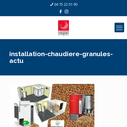
04 75 22 01 90
installation-chaudiere-granules-
actu