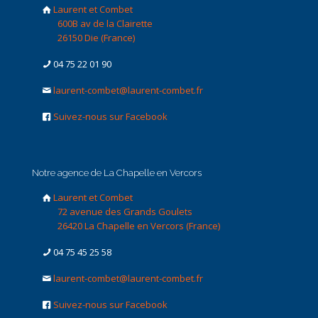
Laurent et Combet
600B av de la Clairette
26150 Die (France)
04 75 22 01 90
laurent-combet@laurent-combet.fr
Suivez-nous sur Facebook
Notre agence de La Chapelle en Vercors
Laurent et Combet
72 avenue des Grands Goulets
26420 La Chapelle en Vercors (France)
04 75 45 25 58
laurent-combet@laurent-combet.fr
Suivez-nous sur Facebook