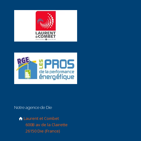
Notre agence de Die
Laurent et Combet
600B av de la Clairette
26150 Die (France)