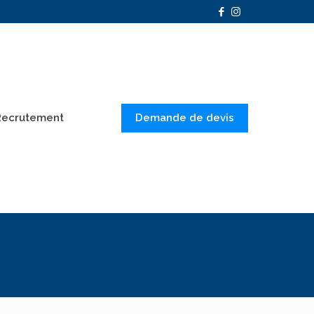
Demande de devis
Recrutement