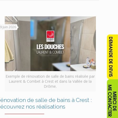
9 juin 2026
Exemple de rénovation de salle de bains réalisée par
Laurent & Combet à Crest et dans la Vallée de la
Drôme.
énovation de salle de bains à Crest :
écouvrez nos réalisations