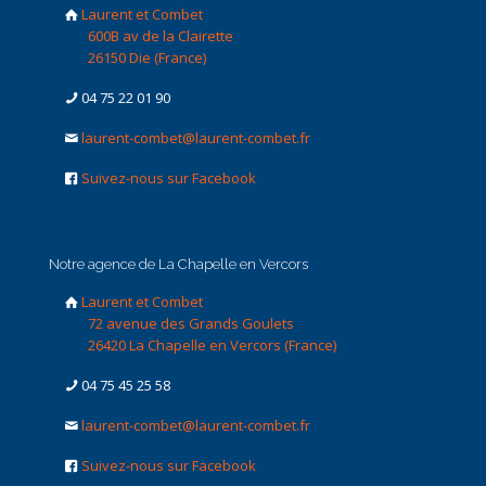
Laurent et Combet
600B av de la Clairette
26150 Die (France)
04 75 22 01 90
laurent-combet@laurent-combet.fr
Suivez-nous sur Facebook
Notre agence de La Chapelle en Vercors
Laurent et Combet
72 avenue des Grands Goulets
26420 La Chapelle en Vercors (France)
04 75 45 25 58
laurent-combet@laurent-combet.fr
Suivez-nous sur Facebook