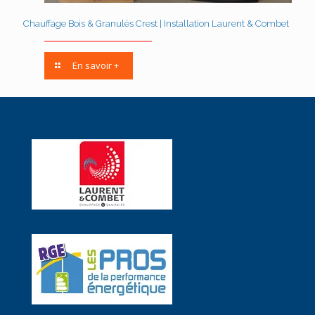
Chauffage Bois & Granulés Crest | Installation Laurent & Combet
En savoir +