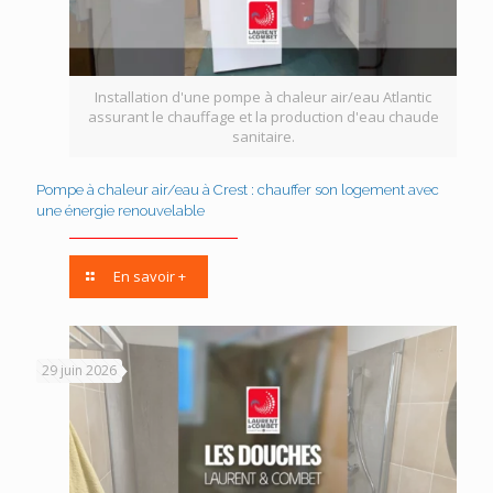
Installation d'une pompe à chaleur air/eau Atlantic
assurant le chauffage et la production d'eau chaude
sanitaire.
Pompe à chaleur air/eau à Crest : chauffer son logement avec
une énergie renouvelable
En savoir +
29 juin 2026