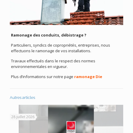
Ramonage des conduits, débistrage ?
Particuliers, syndics de copropriétés, entreprises, nous
effectuons le ramonage de vos installations.
Travaux effectués dans le respect des normes
environnementales en vigueur.
Plus d’informations sur notre page
ramonage Die
Autres articles
28 juillet 2026