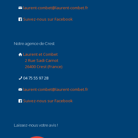
laurent-combet@laurent-combet.fr
Suivez-nous sur Facebook
Notre agence de Crest
Laurent et Combet
2 Rue Sadi Carnot
26400 Crest (France)
04 75 55 97 28
laurent-combet@laurent-combet.fr
Suivez-nous sur Facebook
Laissez-nous votre avis !