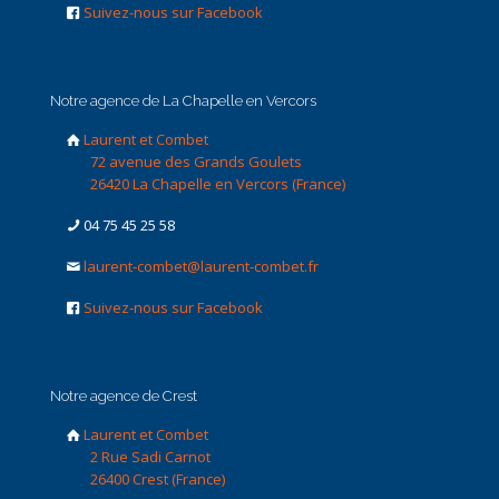
Suivez-nous sur Facebook
Notre agence de La Chapelle en Vercors
Laurent et Combet
72 avenue des Grands Goulets
26420 La Chapelle en Vercors (France)
04 75 45 25 58
laurent-combet@laurent-combet.fr
Suivez-nous sur Facebook
Notre agence de Crest
Laurent et Combet
2 Rue Sadi Carnot
26400 Crest (France)