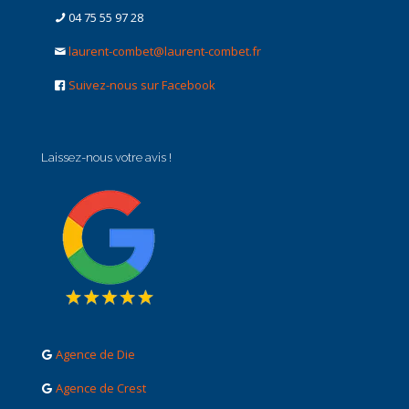
04 75 55 97 28
laurent-combet@laurent-combet.fr
Suivez-nous sur Facebook
Laissez-nous votre avis !
Agence de Die
Agence de Crest