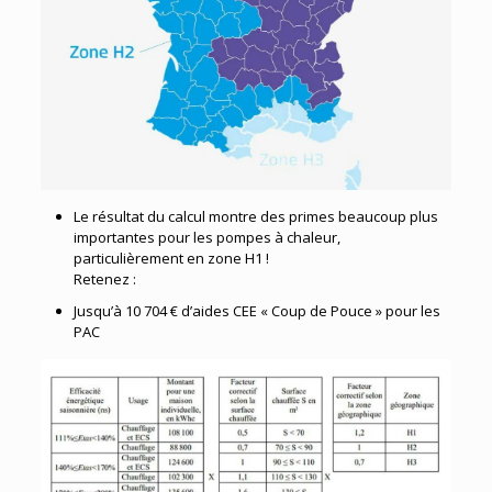
Le résultat du calcul montre des primes beaucoup plus
importantes pour les pompes à chaleur,
particulièrement en zone H1 !
Retenez :
Jusqu’à 10 704 € d’aides CEE « Coup de Pouce​ » pour les
PAC