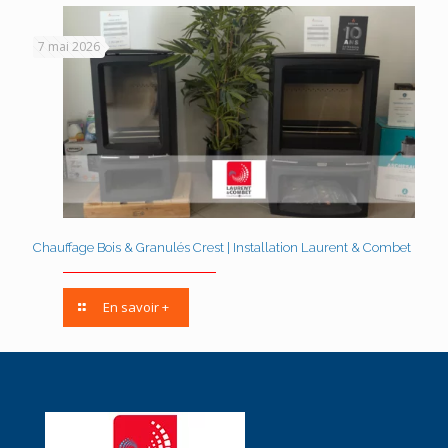
7 mai 2026
Chauffage Bois & Granulés Crest | Installation Laurent & Combet
En savoir +