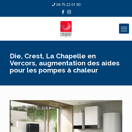
04 75 22 01 90
Die, Crest, La Chapelle en
Vercors, augmentation des aides
pour les pompes à chaleur