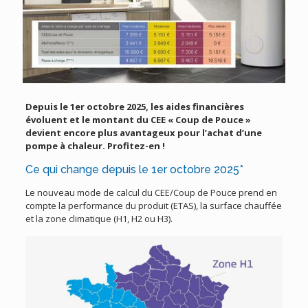
Depuis le 1er octobre 2025, l
es aides financières
évoluent et le montant du CEE « Coup de Pouce »
devient encore plus avantageux pour l’achat d’une
pompe à chaleur. Profitez-en !
Ce qui change depuis le 1er octobre 2025*
Le nouveau mode de calcul du CEE/Coup de Pouce prend en
compte la performance du produit (ETAS), la surface chauffée
et la zone climatique (H1, H2 ou H3).