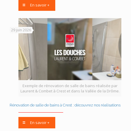
En savoir +
29 juin 2026
Exemple de rénovation de salle de bains réalisée par
Laurent & Combet à Crest et dans la Vallée de la Drôme.
Rénovation de salle de bains à Crest : découvrez nos réalisations
En savoir +