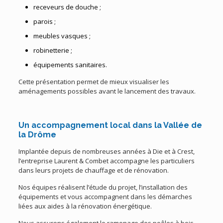
receveurs de douche ;
parois ;
meubles vasques ;
robinetterie ;
équipements sanitaires.
Cette présentation permet de mieux visualiser les
aménagements possibles avant le lancement des travaux.
Un accompagnement local dans la Vallée de
la Drôme
Implantée depuis de nombreuses années à Die et à Crest,
l’entreprise Laurent & Combet accompagne les particuliers
dans leurs projets de chauffage et de rénovation.
Nos équipes réalisent l’étude du projet, l’installation des
équipements et vous accompagnent dans les démarches
liées aux aides à la rénovation énergétique.