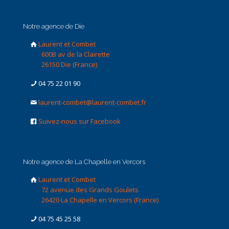
Notre agence de Die
Laurent et Combet
600B av de la Clairette
26150 Die (France)
04 75 22 01 90
laurent-combet@laurent-combet.fr
Suivez-nous sur Facebook
Notre agence de La Chapelle en Vercors
Laurent et Combet
72 avenue des Grands Goulets
26420 La Chapelle en Vercors (France)
04 75 45 25 58