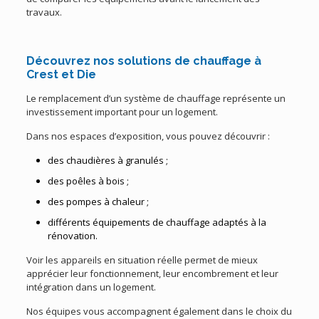
travaux.
Découvrez nos solutions de chauffage à
Crest et Die
Le remplacement d’un système de chauffage représente un
investissement important pour un logement.
Dans nos espaces d’exposition, vous pouvez découvrir :
des chaudières à granulés ;
des poêles à bois ;
des pompes à chaleur ;
différents équipements de chauffage adaptés à la
rénovation.
Voir les appareils en situation réelle permet de mieux
apprécier leur fonctionnement, leur encombrement et leur
intégration dans un logement.
Nos équipes vous accompagnent également dans le choix du