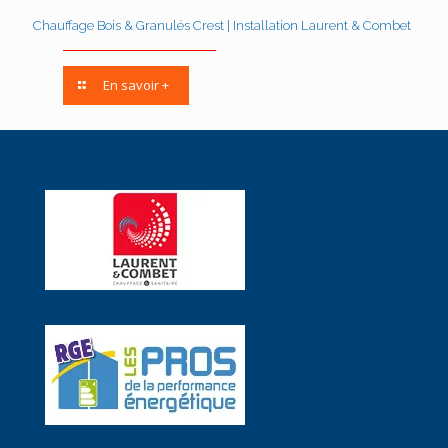
Chauffage Bois & Granulés Crest | Installation Laurent & Combet
En savoir +