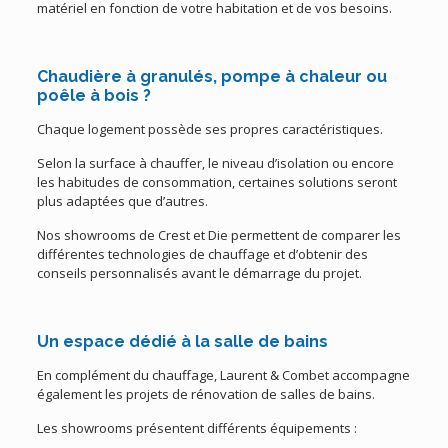
matériel en fonction de votre habitation et de vos besoins.
Chaudière à granulés, pompe à chaleur ou
poêle à bois ?
Chaque logement possède ses propres caractéristiques.
Selon la surface à chauffer, le niveau d’isolation ou encore
les habitudes de consommation, certaines solutions seront
plus adaptées que d’autres.
Nos showrooms de Crest et Die permettent de comparer les
différentes technologies de chauffage et d’obtenir des
conseils personnalisés avant le démarrage du projet.
Un espace dédié à la salle de bains
En complément du chauffage, Laurent & Combet accompagne
également les projets de rénovation de salles de bains.
Les showrooms présentent différents équipements :