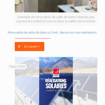
Exemple de rénovation de salle de bains réalisée par
Laurent & Combet à Crest et dans la Vallée de la Drôme.
Rénovation de salle de bains à Crest : découvrez nos réalisations
En savoir +
18 juin 2026