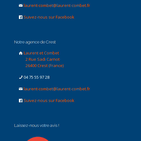
laurent-combet@laurent-combet.fr
Suivez-nous sur Facebook
Notre agence de Crest
Laurent et Combet
2 Rue Sadi Carnot
26400 Crest (France)
04 75 55 97 28
laurent-combet@laurent-combet.fr
Suivez-nous sur Facebook
Laissez-nous votre avis !