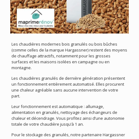
Les chaudières modernes bois granulés ou bois bûches
(comme celles de la marque Hargassner) restent des moyens
de chauffage attractifs, notamment pour les grosses
surfaces et les maisons isolées en campagne ou en
montagne.
Les chaudières granulés de dernière génération présentent
un fonctionnement entièrement automatisé. Elles procurent
une chaleur agréable sans aucune intervention de votre
part.
Leur fonctionnement est automatique : allumage,
alimentation en granulés, nettoyage des échangeurs de
chaleur et décendrage. Vous profitez ainsi d’une autonomie
totale de votre chaudière jusqu’à 1 an.
Pour le stockage des granulés, notre partenaire Hargassner