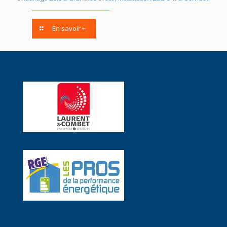
En savoir +