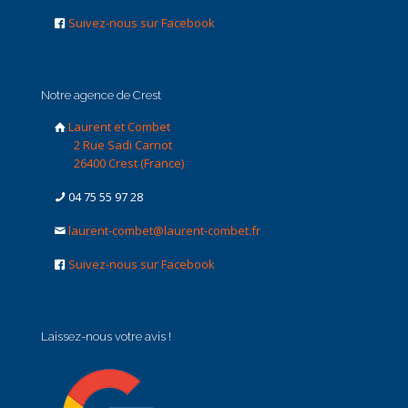
Suivez-nous sur Facebook
Notre agence de Crest
Laurent et Combet
2 Rue Sadi Carnot
26400 Crest (France)
04 75 55 97 28
laurent-combet@laurent-combet.fr
Suivez-nous sur Facebook
Laissez-nous votre avis !