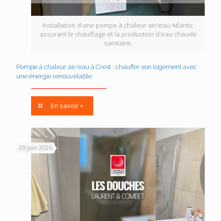
Installation d'une pompe à chaleur air/eau Atlantic
assurant le chauffage et la production d'eau chaude
sanitaire.
Pompe à chaleur air/eau à Crest : chauffer son logement avec
une énergie renouvelable
En savoir +
29 juin 2026