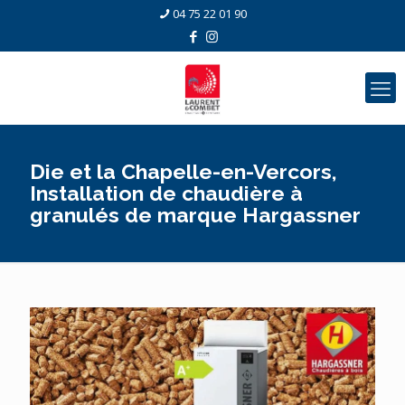
04 75 22 01 90
Die et la Chapelle-en-Vercors,
Installation de chaudière à
granulés de marque Hargassner