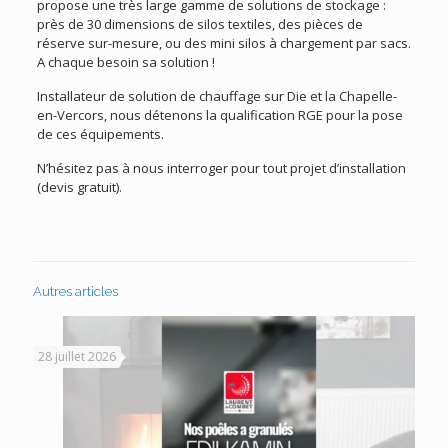
propose une très large gamme de solutions de stockage :
près de 30 dimensions de silos textiles, des pièces de
réserve sur-mesure, ou des mini silos à chargement par sacs.
A chaque besoin sa solution !
Installateur de solution de chauffage sur Die et la Chapelle-
en-Vercors, nous détenons la qualification RGE pour la pose
de ces équipements.
N’hésitez pas à nous interroger pour tout projet d’installation
(devis gratuit).
Autres articles
28 juillet 2026