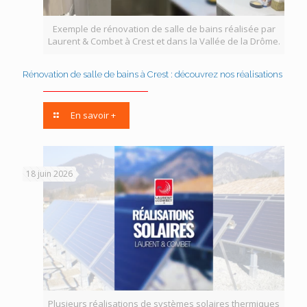
Exemple de rénovation de salle de bains réalisée par
Laurent & Combet à Crest et dans la Vallée de la Drôme.
Rénovation de salle de bains à Crest : découvrez nos réalisations
En savoir +
18 juin 2026
Plusieurs réalisations de systèmes solaires thermiques