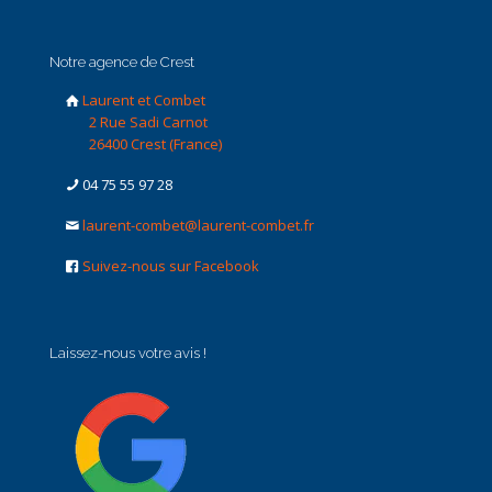
Notre agence de Crest
Laurent et Combet
2 Rue Sadi Carnot
26400 Crest (France)
04 75 55 97 28
laurent-combet@laurent-combet.fr
Suivez-nous sur Facebook
Laissez-nous votre avis !