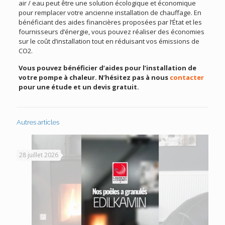
air / eau peut être une solution écologique et économique
pour remplacer votre ancienne installation de chauffage. En
bénéficiant des aides financières proposées par l’État et les
fournisseurs d’énergie, vous pouvez réaliser des économies
sur le coût d’installation tout en réduisant vos émissions de
CO2.
Vous pouvez bénéficier d’aides pour l’installation de
votre pompe à chaleur. N’hésitez pas à nous
contacter
pour une étude et un devis gratuit.
Autres articles
28 juillet 2026