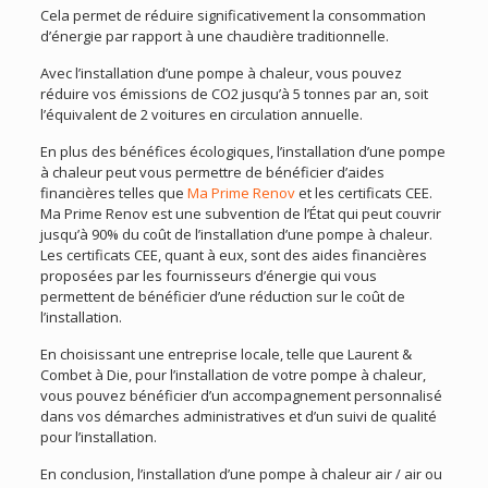
Cela permet de réduire significativement la consommation
d’énergie par rapport à une chaudière traditionnelle.
Avec l’installation d’une pompe à chaleur, vous pouvez
réduire vos émissions de CO2 jusqu’à 5 tonnes par an, soit
l’équivalent de 2 voitures en circulation annuelle.
En plus des bénéfices écologiques, l’installation d’une pompe
à chaleur peut vous permettre de bénéficier d’aides
financières telles que
Ma Prime Renov
et les certificats CEE.
Ma Prime Renov est une subvention de l’État qui peut couvrir
jusqu’à 90% du coût de l’installation d’une pompe à chaleur.
Les certificats CEE, quant à eux, sont des aides financières
proposées par les fournisseurs d’énergie qui vous
permettent de bénéficier d’une réduction sur le coût de
l’installation.
En choisissant une entreprise locale, telle que Laurent &
Combet à Die, pour l’installation de votre pompe à chaleur,
vous pouvez bénéficier d’un accompagnement personnalisé
dans vos démarches administratives et d’un suivi de qualité
pour l’installation.
En conclusion, l’installation d’une pompe à chaleur air / air ou