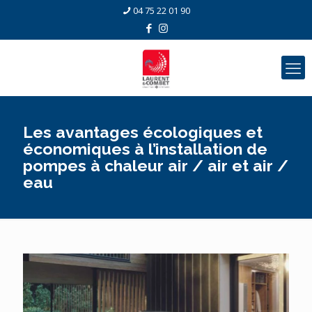
04 75 22 01 90
Les avantages écologiques et
économiques à l’installation de
pompes à chaleur air / air et air /
eau