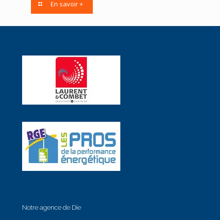
En savoir +
Notre agence de Die