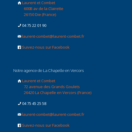
Laurent et Combet
600B av de la Clairette
26150 Die (France)
04 75 22 01 90
laurent-combet@laurent-combet.fr
Suivez-nous sur Facebook
Notre agence de La Chapelle en Vercors
Laurent et Combet
72 avenue des Grands Goulets
26420 La Chapelle en Vercors (France)
04 75 45 25 58
laurent-combet@laurent-combet.fr
Suivez-nous sur Facebook