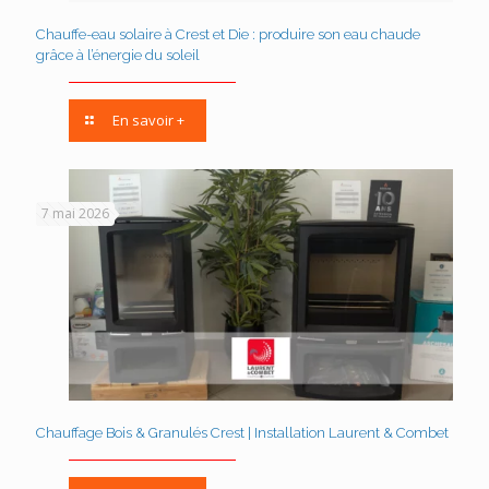
Chauffe-eau solaire à Crest et Die : produire son eau chaude
grâce à l’énergie du soleil
En savoir +
7 mai 2026
Chauffage Bois & Granulés Crest | Installation Laurent & Combet