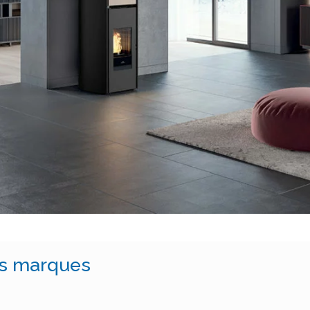
s marques