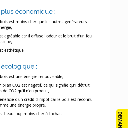
st plus économique :
bois est moins cher que les autres générateurs
nergie,
est agréable car il diffuse l'odeur et le bruit d'un feu
ssique,
est esthétique.
t écologique :
bois est une énergie renouvelable,
 bilan CO2 est négatif, ce qui signifie qu'il détruit
s de CO2 qu'il n'en produit,
bénéficie d'un crédit d'impôt car le bois est reconnu
mme une énergie propre,
est beaucoup moins cher à l'achat.