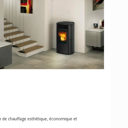
tion de chauffage esthétique, économique et